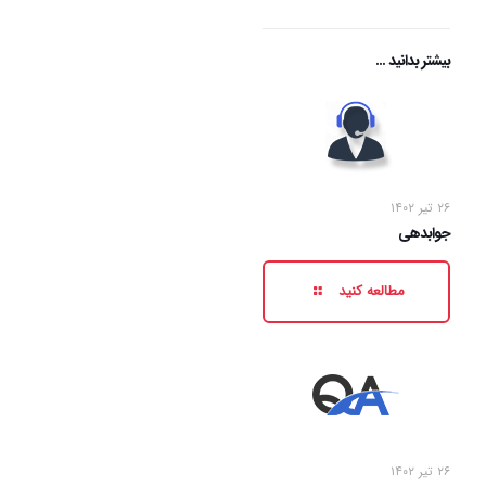
بیشتر بدانید ...
۲۶ تیر ۱۴۰۲
جوابدهی
مطالعه کنید
۲۶ تیر ۱۴۰۲