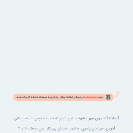
آزمایشگاه ایران مهر مشهد
پیشرو در ارائه خدمات نوین به هم وطنان
آدرس:
خراسان رضوی، مشهد، خیابان پرستار، بین پرستار ۵ و ۷