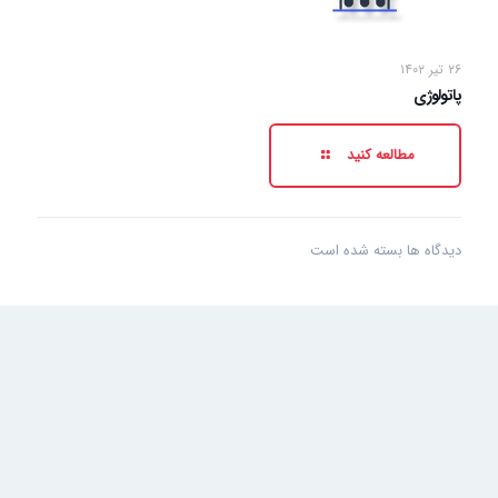
۲۶ تیر ۱۴۰۲
پاتولوژی
مطالعه کنید
دیدگاه ها بسته شده است