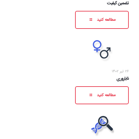
تضمین کیفیت
مطالعه کنید
۲۶ تیر ۱۴۰۲
ناباروری
مطالعه کنید