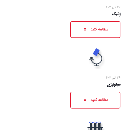
۲۶ تیر ۱۴۰۲
ژنتیک
مطالعه کنید
۲۶ تیر ۱۴۰۲
سیتولوژی
مطالعه کنید